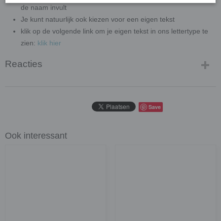
de naam invult
Je kunt natuurlijk ook kiezen voor een eigen tekst
klik op de volgende link om je eigen tekst in ons lettertype te
zien:
klik hier
Reacties
Save
Ook interessant