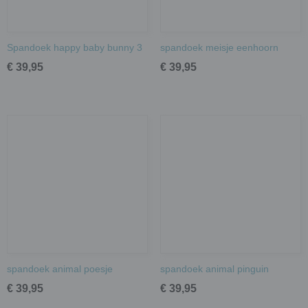
Spandoek happy baby bunny 3
spandoek meisje eenhoorn
€ 39,95
€ 39,95
spandoek animal poesje
spandoek animal pinguin
€ 39,95
€ 39,95