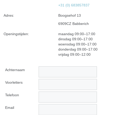
+31 (0) 683857837
Adres:
Boogsehof 13
6909CZ Babberich
Openingstijden:
maandag
09:00–17:00
dinsdag
09:00–17:00
woensdag
09:00–17:00
donderdag
09:00–17:00
vrijdag
09:00–12:00
Achternaam
Voorletters
Telefoon
Email