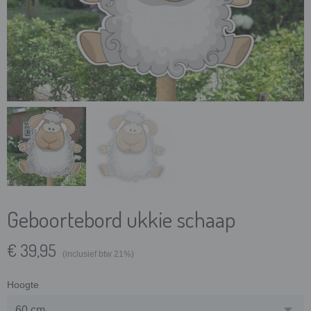
Geboortebord ukkie schaap
€ 39,95
(inclusief btw 21%)
Hoogte