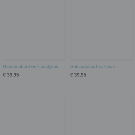
Geboortebord wolk teddybeer
Geboortebord wolk koe
€ 39,95
€ 39,95