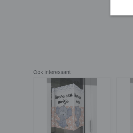
Ook interessant