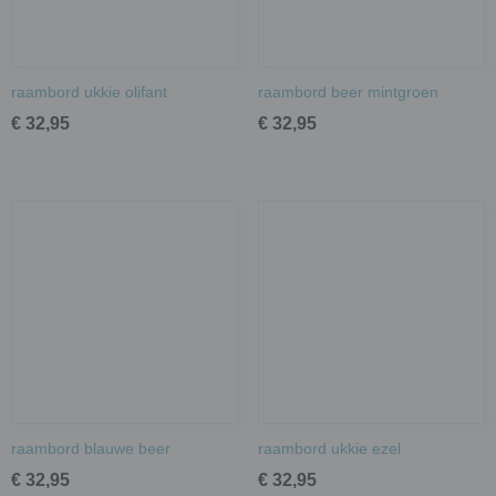
raambord ukkie olifant
raambord beer mintgroen
€ 32,95
€ 32,95
raambord blauwe beer
raambord ukkie ezel
€ 32,95
€ 32,95